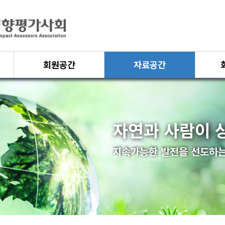
회원공간
자료공간
자연과 사람이 
지속가능한 발전을 선도하는