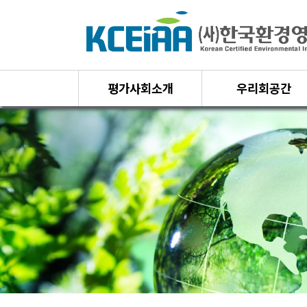
평가사회소개
우리회공간