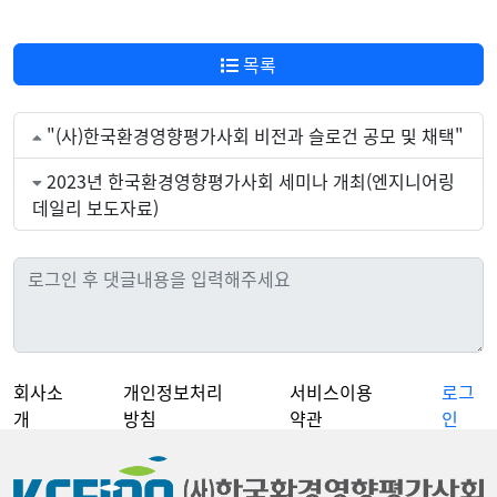
목록
"(사)한국환경영향평가사회 비전과 슬로건 공모 및 채택"
2023년 한국환경영향평가사회 세미나 개최(엔지니어링
데일리 보도자료)
회사소
개인정보처리
서비스이용
로그
개
방침
약관
인