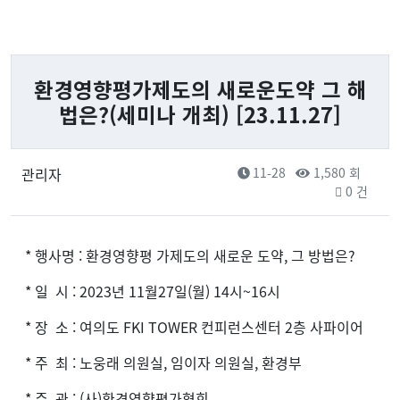
환경영향평가제도의 새로운도약 그 해
법은?(세미나 개최) [23.11.27]
관리자
11-28
1,580 회
0 건
* 행사명 : 환경영향평 가제도의 새로운 도약, 그 방법은?
* 일 시 : 2023년 11월27일(월) 14시~16시
* 장 소 : 여의도 FKI TOWER 컨피런스센터 2층 사파이어
* 주 최 : 노웅래 의원실, 임이자 의원실, 환경부
* 주 관 : (사)환경영향평가협회