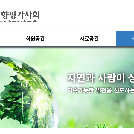
회원공간
자료공간
자연과 사람이 
지속가능한 발전을 선도하는