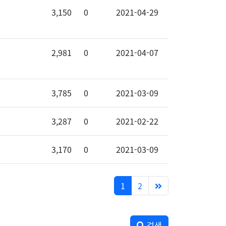
3,150
0
2021-04-29
2,981
0
2021-04-07
3,785
0
2021-03-09
3,287
0
2021-02-22
3,170
0
2021-03-09
1
2
검색