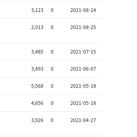
3,123
0
2021-08-24
2,913
0
2021-08-25
3,485
0
2021-07-15
3,493
0
2021-06-07
5,568
0
2021-05-18
4,656
0
2021-05-18
3,926
0
2021-04-27