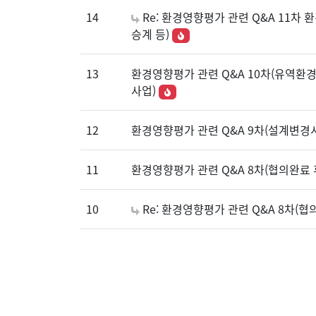
14
Re: 환경영향평가 관련 Q&A 11차
승계 등)
13
환경영향평가 관련 Q&A 10차(유역
사업)
12
환경영향평가 관련 Q&A 9차(설계변경
11
환경영향평가 관련 Q&A 8차(협의완료
10
Re: 환경영향평가 관련 Q&A 8차(