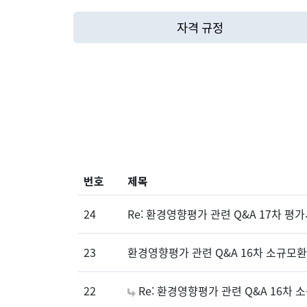
자격 규정
번호
제목
24
Re: 환경영향평가 관련 Q&A 17차 평
23
환경영향평가 관련 Q&A 16차 소규모
22
Re: 환경영향평가 관련 Q&A 16