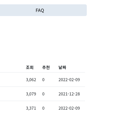
FAQ
조회
추천
날짜
3,062
0
2022-02-09
3,079
0
2021-12-28
3,371
0
2022-02-09