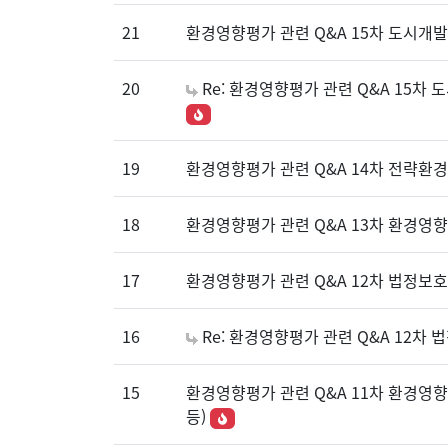
21
환경영향평가 관련 Q&A 15차 도시개
20
Re: 환경영향평가 관련 Q&A 15
19
환경영향평가 관련 Q&A 14차 전략환
18
환경영향평가 관련 Q&A 13차 환경영
17
환경영향평가 관련 Q&A 12차 법정보
16
Re: 환경영향평가 관련 Q&A 12
15
환경영향평가 관련 Q&A 11차 환경영
등)