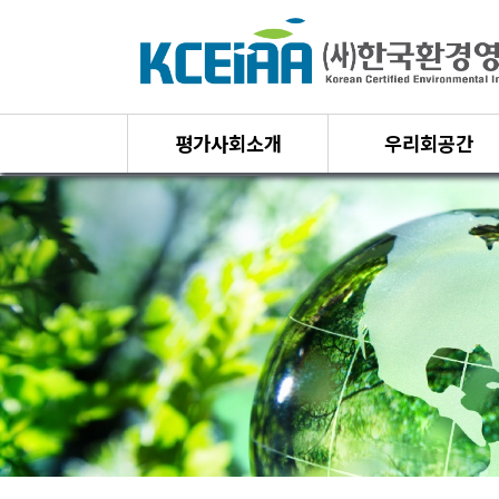
평가사회소개
우리회공간