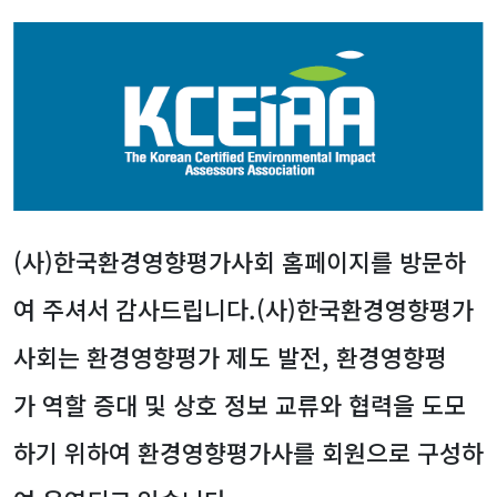
(사)한국환경영향평가사회 홈페이지를 방문하
여 주셔서 감사드립니다.(사)한국환경영향평가
사회는 환경영향평가 제도 발전, 환경영향평
가 역할 증대 및 상호 정보 교류와 협력을 도모
하기 위하여 환경영향평가사를 회원으로 구성하