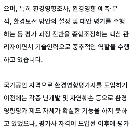
으며, 특히 환경영향조사, 환경영향 예측·분
석, 환경보전 방안의 설정 및 대안 평가를 수행
하는 등 평가 과정 전반을 종합조정하는 핵심 관
리자이면서 기술인력으로 중추적인 역할을 수행
하고 있습니다.
국가공인 자격으로 환경영향평가사를 도입하기
이전에는 각종 난개발 및 자연훼손 등으로 환경
영향평가 제도 자체가 확실한 기능을 하지 못하
고 있었으나, 평가사 자격이 도입된 이후에 평가