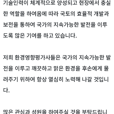
기술인력이 체계적으로 양성되고 현장에서 충실
한 역할을 하여옴에 따라 국토의 효율적 개발과
보전을 통하여 국가의 지속가능한 발전을 이루
도록 많은 기여를 하고 있습니다.
저희 환경영향평가사들은 국가의 지속가능한 발
전을 이루고 깨끗하고 맑은 환경을 후손에게 물
려주기 위하여 항상 열심히 노력해 나갈 것입니
다.
많은 관심과 성원을 하여주실 것을 부탁드립니