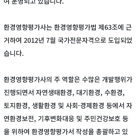
여 운영되고 있습니다.
환경영향평가사는 환경영향평가법 제63조에 근
거하여 2012년 7월 국가전문자격으로 도입되었
습니다.
환경영향평가사의 주 역할은 수많은 개발행위가
진행되면서 자연생태환경, 대기환경, 수환경,
토지환경, 생활환경 및 사회·경제환경 등에서 자
연환경보전, 기후변화대응 및 주민건강보호 등
을 위하여 환경영향평가서 작성을 총괄하고 있