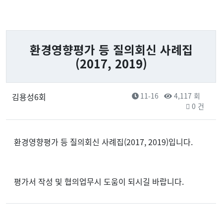
환경영향평가 등 질의회신 사례집
(2017, 2019)
김용성6회
11-16
4,117 회
0 건
환경영향평가 등 질의회신 사례집(2017, 2019)입니다.
평가서 작성 및 협의업무시 도움이 되시길 바랍니다.