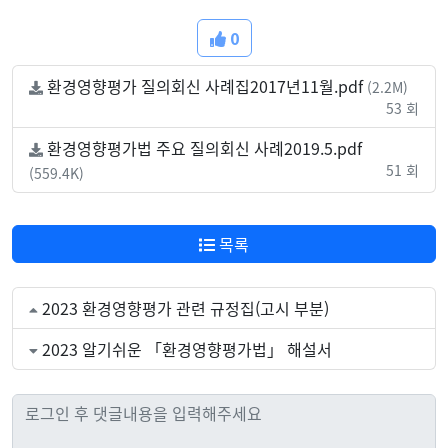
0
환경영향평가 질의회신 사례집2017년11월.pdf
(2.2M)
53 회
환경영향평가법 주요 질의회신 사례2019.5.pdf
51 회
(559.4K)
목록
2023 환경영향평가 관련 규정집(고시 부분)
2023 알기쉬운 「환경영향평가법」 해설서