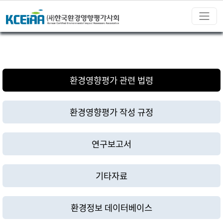
환경영향평가 관련 법령
환경영향평가 작성 규정
연구보고서
기타자료
환경정보 데이터베이스