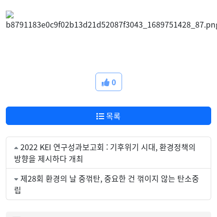
0
목록
2022 KEI 연구성과보고회 : 기후위기 시대, 환경정책의
방향을 제시하다 개최
제28회 환경의 날 중꺾탄, 중요한 건 꺾이지 않는 탄소중
립