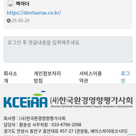
맥아더
https://dentsense.co.kr/
25-05-29
회사소
개인정보처리
서비스이용
로그
개
방침
약관
인
회사명 : (사)한국환경영향평가사회
담당자 : 황윤성 사무처장 : 010-4796-2098
경기도 안양시 동안구 흥안대로 457-27 (관양동, 에이스하이테크시티)