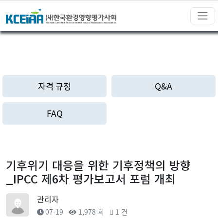
자격 규정
Q&A
FAQ
기후위기 대응을 위한 기후정책의 방향
_IPCC 제6차 평가보고서 포럼 개최
관리자
07-19
1,978 회
1 건