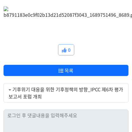
0
목록
기후위기 대응을 위한 기후정책의 방향_IPCC 제6차 평가
보고서 포럼 개최