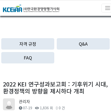
자격 규정
Q&A
FAQ
2022 KEI 연구성과보고회 : 기후위기 시대,
환경정책의 방향을 제시하다 개최
관리자
07-19
1,836 회
0 건