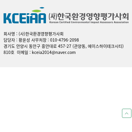
회사명 : (사)한국환경영향평가사회
담당자 : 황윤성 사무처장 : 010-4796-2098
경기도 안양시 동안구 흥안대로 457-27 (관양동, 에이스하이테크시티)
810호 이메일 : kceia2014@naver.com