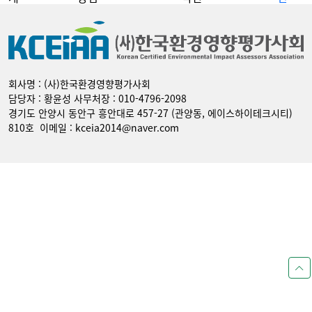
회사명 : (사)한국환경영향평가사회
담당자 : 황윤성 사무처장 : 010-4796-2098
경기도 안양시 동안구 흥안대로 457-27 (관양동, 에이스하이테크시티)
810호 이메일 : kceia2014@naver.com