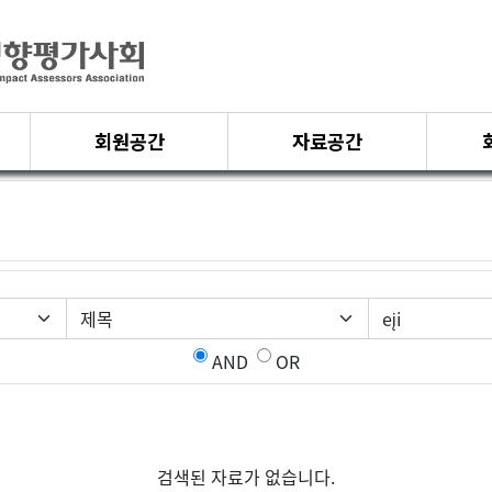
회원공간
자료공간
AND
OR
검색된 자료가 없습니다.