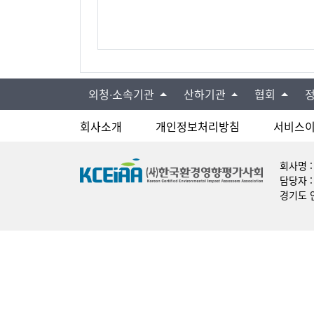
외청∙소속기관
산하기관
협회
회사소개
개인정보처리방침
서비스
회사명 
담당자 :
경기도 안