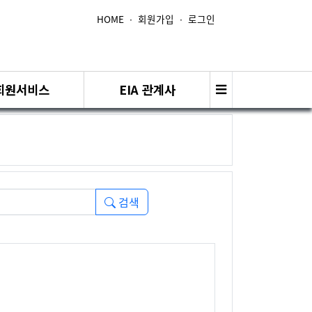
HOME
∙
회원가입
∙
로그인
회원서비스
EIA 관계사
검색