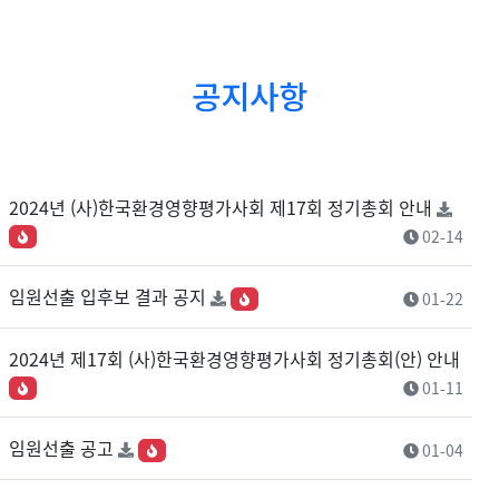
공지사항
2024년 (사)한국환경영향평가사회 제17회 정기총회 안내
02-14
임원선출 입후보 결과 공지
01-22
2024년 제17회 (사)한국환경영향평가사회 정기총회(안) 안내
01-11
임원선출 공고
01-04